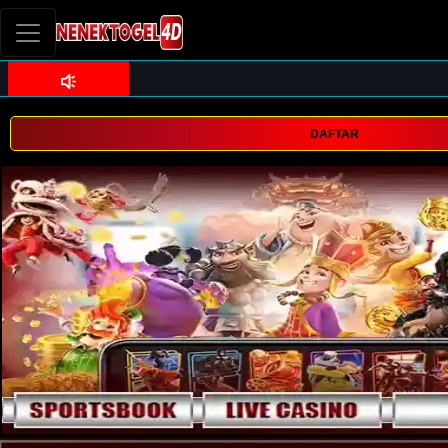
DAFTAR