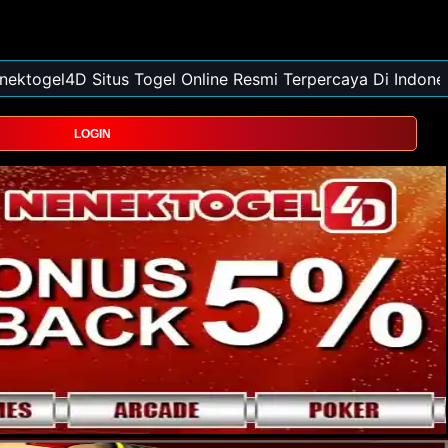
LOGIN